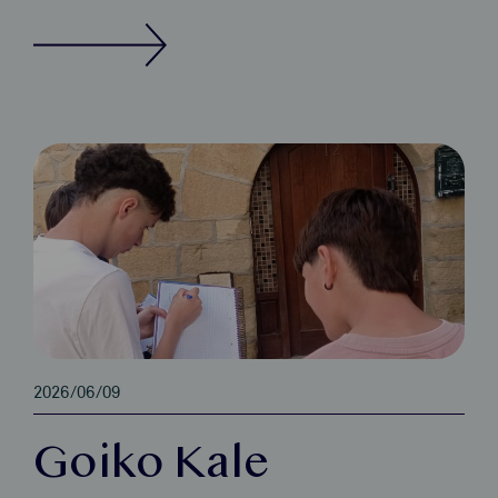
2026/06/09
Goiko Kale