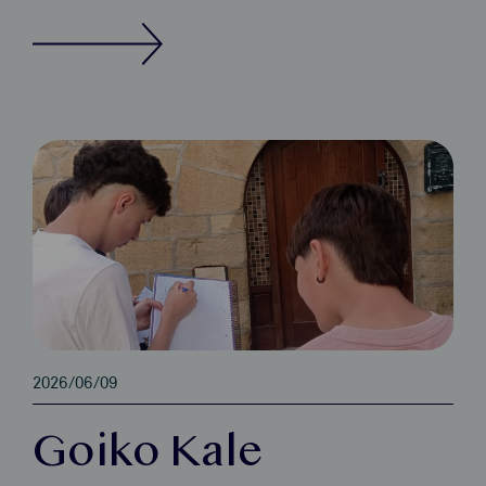
2026/06/09
Goiko Kale