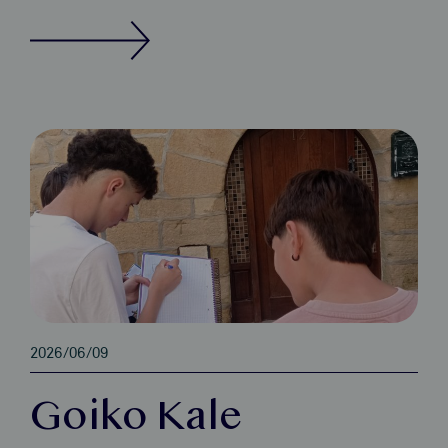
2026/06/09
Goiko Kale